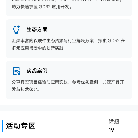
助力快速掌握 GD32 应用开发。
生态方案
汇聚丰富的软硬件生态资源与行业解决方案，探索 GD32 在
多元应用场景中的创新实践。
实战案例
分享真实项目经验与应用实践，参考优秀案例，加速产品开
发与技术落地。
话题
活动专区
19