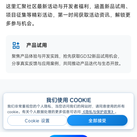
这里汇聚社区最新活动与开发者福利，涵盖新品试用、
项目征集等精彩活动，第一时间获取活动资讯，解锁更
多参与机会。
产品试用
聚焦产品体验与开发实践，抢先获取GD32新品试用机会，
分享真实反馈与应用案例，共同推动产品迭代与生态开放。
All Rights Reserved, Copyright © GigaDevice 2005-2026
我们使用 COOKIE
隐私策略
我们非常重视您的个人隐私，当您访问我们的网站时，请同意使用的所有
cookie。有关个人数据处理的更多信息可访问
《隐私与保护政策》
。
Cookie 设置
全部接受
Cookie 设置
全部接受