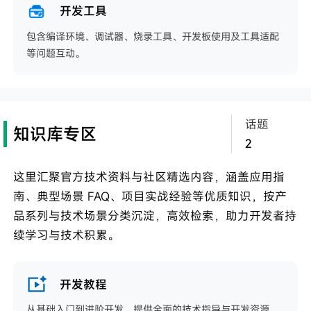
开发工具
包含编译环境、调试器、烧录工具、开发板使用及工具适配
等问题互动。
话题
知识库专区
2
这里汇聚官方技术资料与社区精选内容，涵盖应用指
南、典型场景 FAQ、项目实战经验等优质知识，按产
品系列与技术场景分类沉淀，高效检索，助力开发者持
续学习与技术积累。
开发教程
从基础入门到进阶开发，提供全面的技术指导与开发资源，