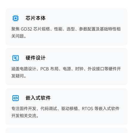
芯片本体
聚焦 GD32 芯片规格、性能、选型、参数配置及基础特性相
关问题。
硬件设计
涵盖电路设计、PCB 布局、电源、时钟、外设接口等硬件开
发疑问。
嵌入式软件
专注固件开发、代码调试、驱动移植、RTOS 等嵌入式软件
开发相关交流。