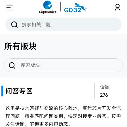
所有版块
话题
问答专区
276
这里是技术答疑与交流的核心阵地，聚焦芯片开发全流
程问题，精准匹配问题类别，快速对接专业解答。按需
关注话题，解锁更多内容动态。