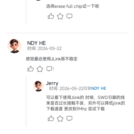
选择erase full chip试一下呢
NDY HE
时间: 2026-05-22
感觉最近使用JLink很不稳定
1
Jerry
时间: 2026-05-22
回复
NDY HE
可以看下使用Jlink的 时候，SWD引脚的线
束是否过长接触不良，另外可以降低jlink的
下载速度 更改到1Mhz 尝试下载