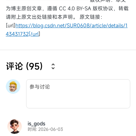
为博主原创文章，遵循 CC 4.0 BY-SA 版权协议，转载
请附上原文出处链接和本声明。 原文链接：
[url]
https://blog.csdn.net/SUR0608/article/details/1
43431732[/url
]
评论 (95)
is_gods
时间: 2026-06-03