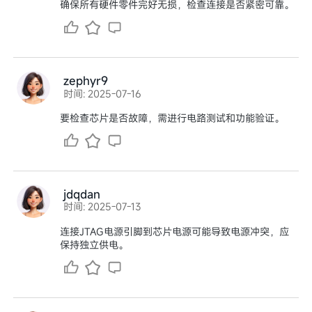
确保所有硬件零件完好无损，检查连接是否紧密可靠。
zephyr9
时间: 2025-07-16
要检查芯片是否故障，需进行电路测试和功能验证。
jdqdan
时间: 2025-07-13
连接JTAG电源引脚到芯片电源可能导致电源冲突，应
保持独立供电。