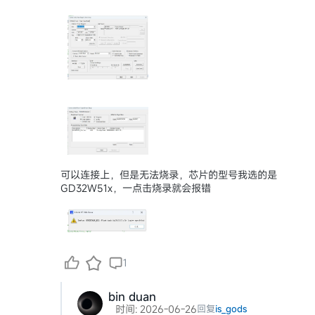
可以连接上，但是无法烧录，芯片的型号我选的是
GD32W51x，一点击烧录就会报错
1
bin duan
时间: 2026-06-26
回复
is_gods