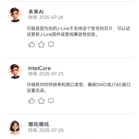
未来AI
时间: 2025-07-24
可能是因为你的J-Link不支持这个型号的芯片，可以试
试更新J-Link固件或查阅兼容性信息。
IntelCore
时间: 2025-07-23
仔细核对时钟频率和接口类型，确保SWD或JTAG接口
设置无误。
哪吒哪吒
时间: 2025-07-20