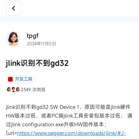
tpgf
2024年11月5日
jlink识别不到gd32
开发工具
2349 次浏览
jlink识别不到gd32 SW Device 1、原因可能是jlink硬件
HW版本过低，或者PC端jlink工具安装包版本过低； 通
过jlink configuration.exe升级HW固件版本；
[url=
https://www.segger.com/downloads/jlink/#J-