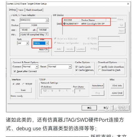
诸如此类的，还有仿真器JTAG/SWD硬件Port连接方
式、debug use 仿真器类型的选择等等；
———————————————— 版权声明：本文