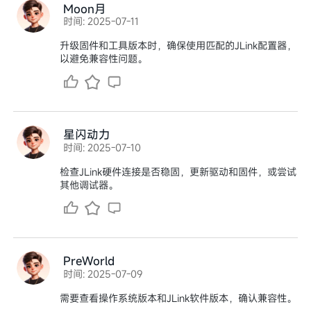
Moon月
时间: 2025-07-11
升级固件和工具版本时，确保使用匹配的JLink配置器，
以避免兼容性问题。
星闪动力
时间: 2025-07-10
检查JLink硬件连接是否稳固，更新驱动和固件，或尝试
其他调试器。
PreWorld
时间: 2025-07-09
需要查看操作系统版本和JLink软件版本，确认兼容性。