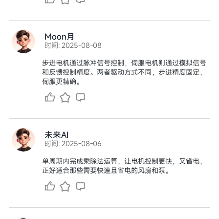
Moon月
时间: 2025-08-08
步进电机通过脉冲信号控制，伺服电机则通过模拟信号
和反馈控制精度。两者驱动方式不同，步进精度固定，
伺服更精确。
未来AI
时间: 2025-08-06
单周期内完成乘除法运算，让电机控制更快，又省电，
正好适合那些需要快速且省电的风扇和泵。