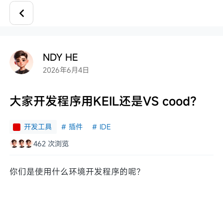
NDY HE
2026年6月4日
大家开发程序用KEIL还是VS cood？
开发工具
#
插件
#
IDE
462 次浏览
你们是使用什么环境开发程序的呢？