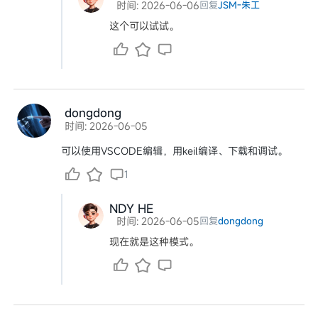
时间: 2026-06-06
回复
JSM-朱工
这个可以试试。
dongdong
时间: 2026-06-05
可以使用VSCODE编辑，用keil编译、下载和调试。
1
NDY HE
时间: 2026-06-05
回复
dongdong
现在就是这种模式。