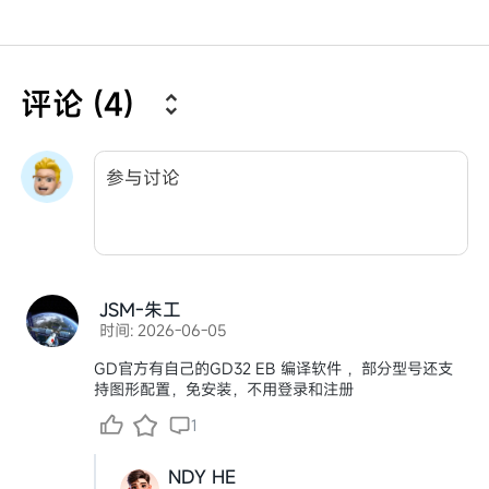
评论 (4)
JSM-朱工
时间: 2026-06-05
GD官方有自己的GD32 EB 编译软件 ，部分型号还支
持图形配置，免安装，不用登录和注册
1
NDY HE