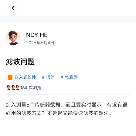
NDY HE
2026年6月4日
滤波问题
嵌入式软件
#
通信
#
物联网
164 次浏览
加入测量5个传感器数据，而且要实时显示，有没有很
好用的滤波方式？不延迟又能快速滤波的想法。