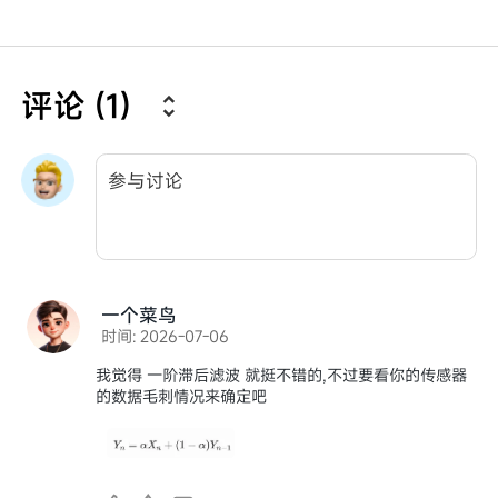
评论 (1)
一个菜鸟
时间: 2026-07-06
我觉得 一阶滞后滤波 就挺不错的,不过要看你的传感器
的数据毛刺情况来确定吧